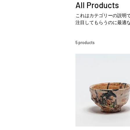
All Products
これはカテゴリーの説明
注目してもらうのに最適
5 products