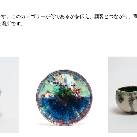
です。このカテゴリーが何であるかを伝え、顧客とつながり、
な場所です。